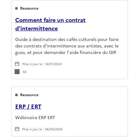
Ressource
Comment faire un contrat
d'intermittence
Guide à destination des cafés culturels pour faire
des contrats d'intermittence aux artistes, avec le
guso, et pour demander l'aide financière du GIP.
Mise à jour le : 16/01/2024
62
Ressource
ERP / ERT
Wébinaire ERP ERT
Mise à jour le : 06/05/2026