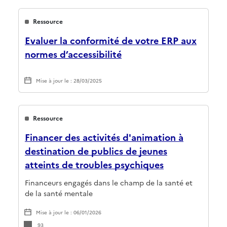
Ressource
Evaluer la conformité de votre ERP aux
normes d’accessibilité
Mise à jour le : 28/03/2025
Ressource
Financer des activités d'animation à
destination de publics de jeunes
atteints de troubles psychiques
Financeurs engagés dans le champ de la santé et
de la santé mentale
Mise à jour le : 06/01/2026
93