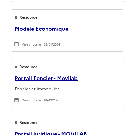
Ressource
Modèle Economique
Mise à jour le : 22/01/2026
Ressource
Portail Foncier - Movilab
Foncier et immobilier
Mise à jour le : 10/09/2025
Ressource
Portail juridique - MOVILAB