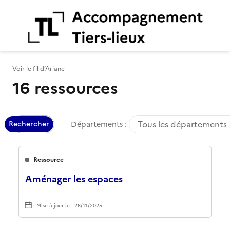
Aiguillage des Tiers-Lieux
Voir le fil d’Ariane
16 ressources
Tous les départements
Rechercher
Départements :
Ressource
Aménager les espaces
Mise à jour le : 26/11/2025