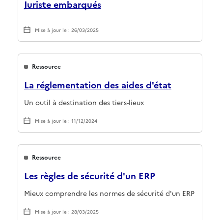
Juriste embarqués
Mise à jour le : 26/03/2025
Ressource
La réglementation des aides d'état
Un outil à destination des tiers-lieux
Mise à jour le : 11/12/2024
Ressource
Les règles de sécurité d'un ERP
Mieux comprendre les normes de sécurité d'un ERP
Mise à jour le : 28/03/2025