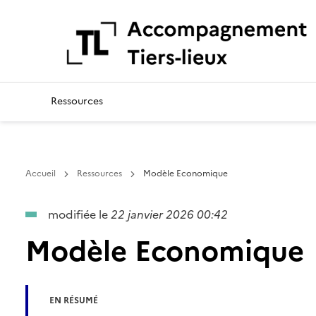
Aiguillage des Tiers-Lie
Ressources
Accueil
Ressources
Modèle Economique
modifiée le
22 janvier 2026 00:42
Modèle Economique
EN RÉSUMÉ