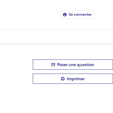
Se connecter
Poser une question
Imprimer