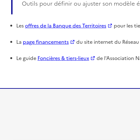
Outils pour définir ou ajuster son modèle
Les
offres de la Banque des Territoires
pour les tie
La
page financements
du site internet du Réseau
Le guide
Foncières & tiers-lieux
de l'Association N