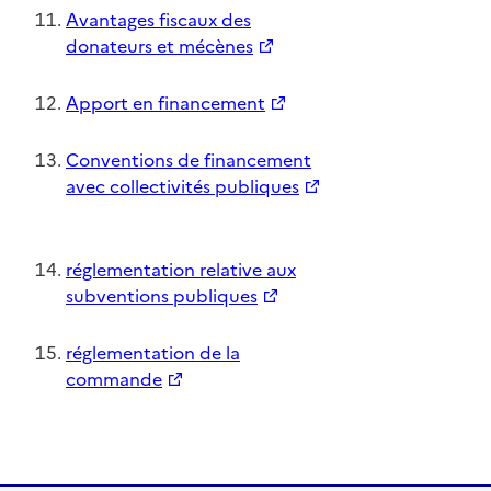
Avantages fiscaux des
donateurs et mécènes
Apport en financement
Conventions de financement
avec collectivités publiques
réglementation relative aux
subventions publiques
réglementation de la
commande