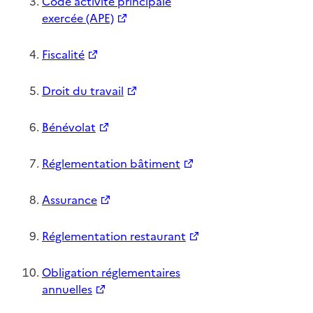
Code activité principale
exercée (APE)
Fiscalité
Droit du travail
Bénévolat
Réglementation bâtiment
Assurance
Réglementation restaurant
Obligation réglementaires
annuelles