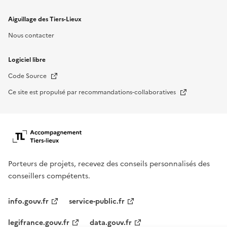
Aiguillage des Tiers-Lieux
Nous contacter
Logiciel libre
Nouvelle fenêtre
Code Source
Nouvelle fenêtre
Ce site est propulsé par recommandations-collaboratives
Porteurs de projets, recevez des conseils personnalisés des
conseillers compétents.
info.gouv.fr
service-public.fr
legifrance.gouv.fr
data.gouv.fr