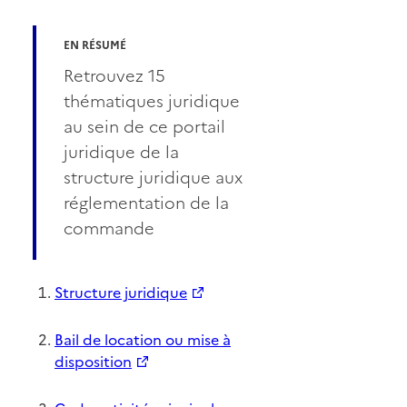
EN RÉSUMÉ
Retrouvez 15
thématiques juridique
au sein de ce portail
juridique de la
structure juridique aux
réglementation de la
commande
Structure juridique
Bail de location ou mise à
disposition