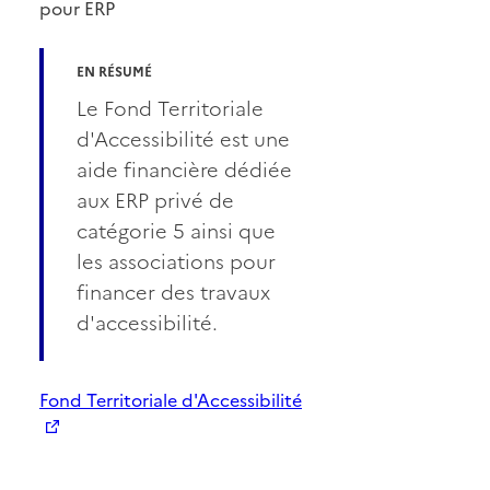
pour ERP
EN RÉSUMÉ
Le Fond Territoriale
d'Accessibilité est une
aide financière dédiée
aux ERP privé de
catégorie 5 ainsi que
les associations pour
financer des travaux
d'accessibilité.
Fond Territoriale d'Accessibilité