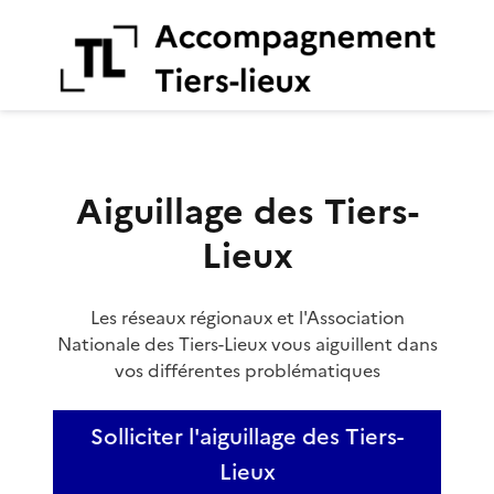
Aiguillage des Tiers-Lieux
Aiguillage des Tiers-
Lieux
Les réseaux régionaux et l'Association
Nationale des Tiers-Lieux vous aiguillent dans
vos différentes problématiques
Solliciter l'aiguillage des Tiers-
Lieux