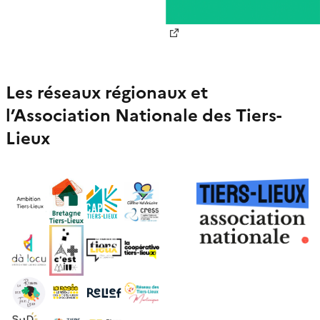
Nouvelle fenêtre
Les réseaux régionaux et
l’Association Nationale des Tiers-
Lieux