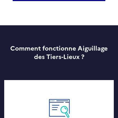
Comment fonctionne Aiguillage
des Tiers-Lieux ?