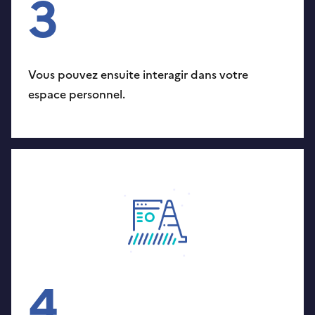
3
Vous pouvez ensuite interagir dans votre
espace personnel.
4