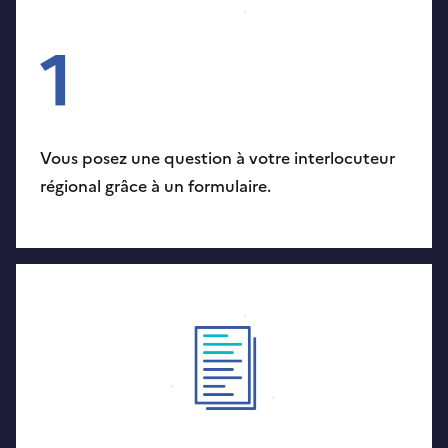
1
Vous posez une question à votre interlocuteur
régional grâce à un formulaire.