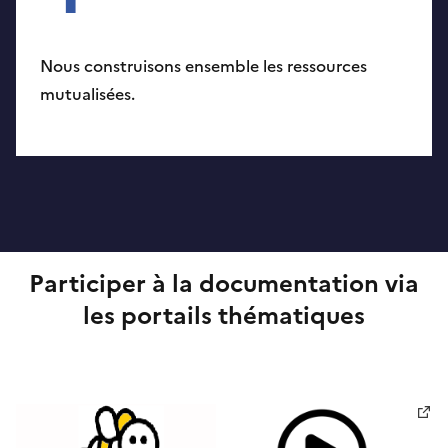
Nous construisons ensemble les ressources
mutualisées.
Participer à la documentation via
les portails thématiques
Nouvelle fenêtre