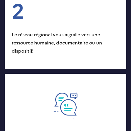
2
Le réseau régional vous aiguille vers une
ressource humaine, documentaire ou un
dispositif.