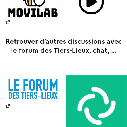
Nouvelle fenêtre
Retrouver d’autres discussions avec
le forum des Tiers-Lieux, chat, ...
Nouvelle fenêtre