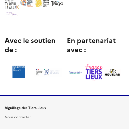
Avec le soutien
En partenariat
de :
avec :
Aiguillage des Tiers-Lieux
Nous contacter